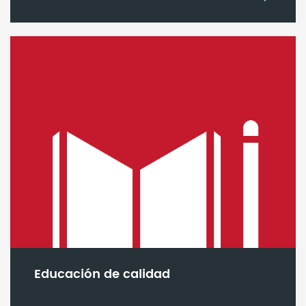
Educación de calidad