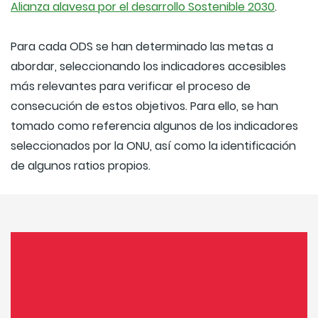
Alianza alavesa por el desarrollo Sostenible 2030
.
Para cada ODS se han determinado las metas a
abordar, seleccionando los indicadores accesibles
más relevantes para verificar el proceso de
consecución de estos objetivos. Para ello, se han
tomado como referencia algunos de los indicadores
seleccionados por la ONU, así como la identificación
de algunos ratios propios.