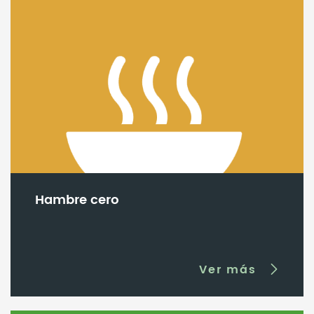
Hambre cero
Ver más