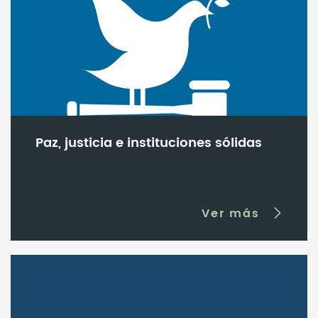
Paz, justicia e instituciones sólidas
Ver más