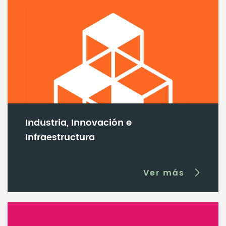
Industria, Innovación e
Infraestructura
Ver más