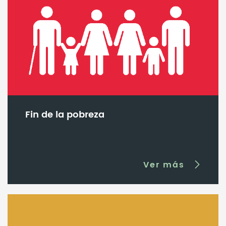
Fin de la pobreza
Ver más