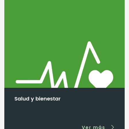
Salud y bienestar
Ver más