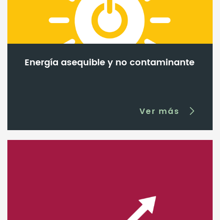
Energía asequible y no contaminante
Ver más