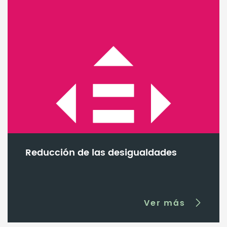
Reducción de las desigualdades
Ver más