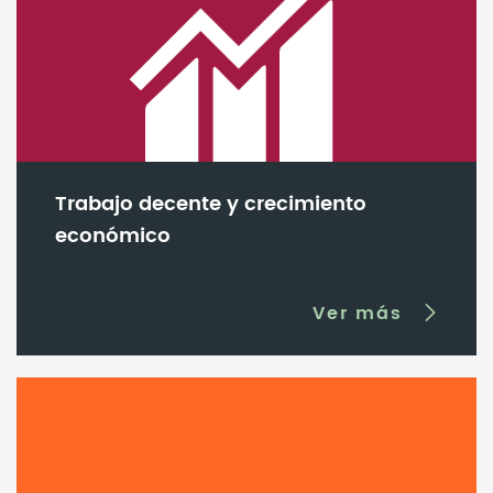
Trabajo decente y crecimiento
económico
Ver más