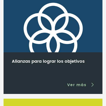
Alianzas para lograr los objetivos
Ver más