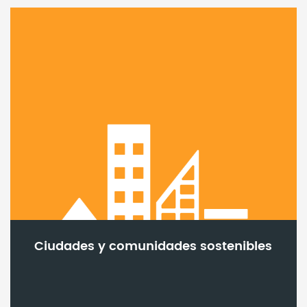
Ciudades y comunidades sostenibles