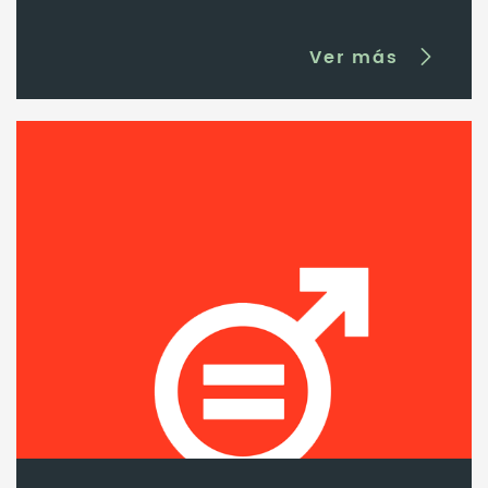
Ver más