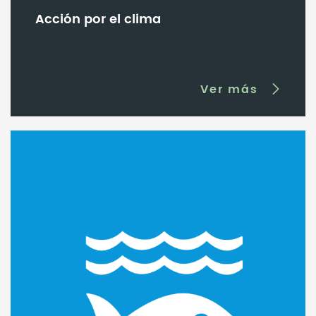
Acción por el clima
Ver más