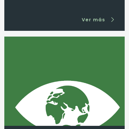
Ver más