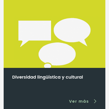
Diversidad lingüística y cultural
Ver más