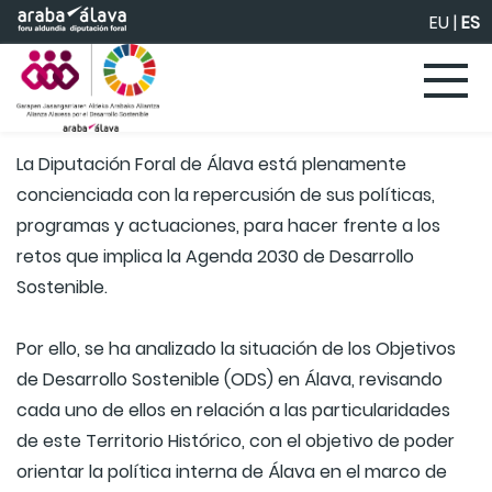
Saltar al contenido principal
EU
|
ES
La Diputación Foral de Álava está plenamente
concienciada con la repercusión de sus políticas,
programas y actuaciones, para hacer frente a los
retos que implica la Agenda 2030 de Desarrollo
Sostenible.
Por ello, se ha analizado la situación de los Objetivos
de Desarrollo Sostenible (ODS) en Álava, revisando
cada uno de ellos en relación a las particularidades
de este Territorio Histórico, con el objetivo de poder
orientar la política interna de Álava en el marco de