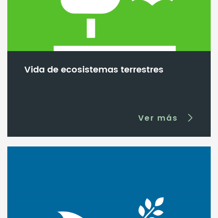
Vida de ecosistemas terrestres
Ver más