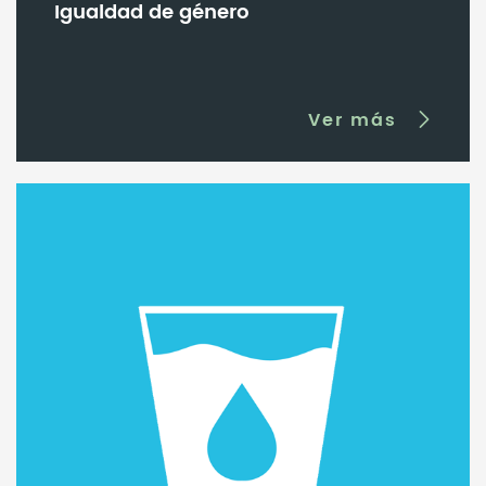
Igualdad de género
Ver más