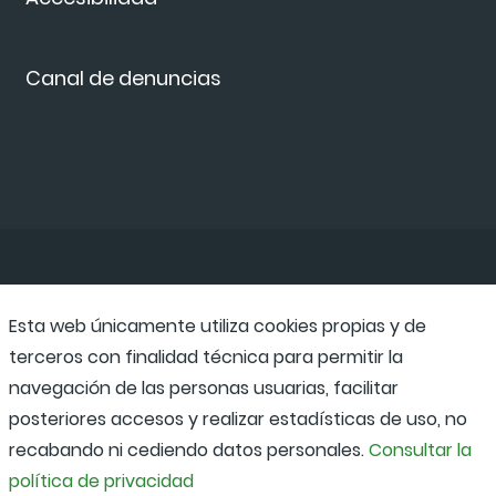
Canal de denuncias
Esta web únicamente utiliza cookies propias y de
terceros con finalidad técnica para permitir la
navegación de las personas usuarias, facilitar
posteriores accesos y realizar estadísticas de uso, no
recabando ni cediendo datos personales.
Consultar la
política de privacidad