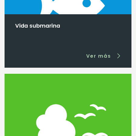
Vida submarina
Ver más