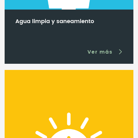
Agua limpia y saneamiento
Ver más